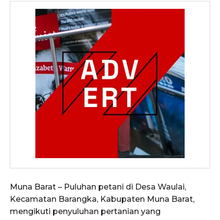
Muna Barat – Puluhan petani di Desa Waulai,
Kecamatan Barangka, Kabupaten Muna Barat,
mengikuti penyuluhan pertanian yang