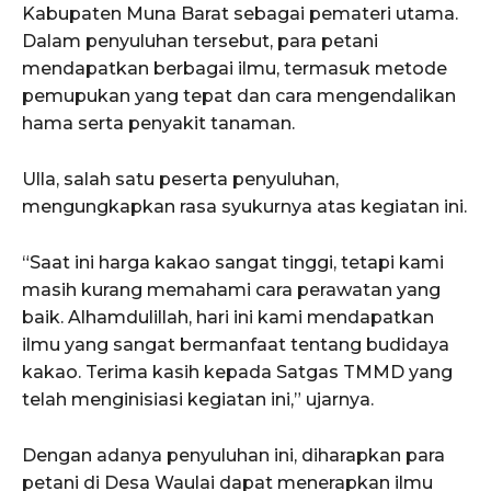
Kabupaten Muna Barat sebagai pemateri utama.
Dalam penyuluhan tersebut, para petani
mendapatkan berbagai ilmu, termasuk metode
pemupukan yang tepat dan cara mengendalikan
hama serta penyakit tanaman.
Ulla, salah satu peserta penyuluhan,
mengungkapkan rasa syukurnya atas kegiatan ini.
“Saat ini harga kakao sangat tinggi, tetapi kami
masih kurang memahami cara perawatan yang
baik. Alhamdulillah, hari ini kami mendapatkan
ilmu yang sangat bermanfaat tentang budidaya
kakao. Terima kasih kepada Satgas TMMD yang
telah menginisiasi kegiatan ini,” ujarnya.
Dengan adanya penyuluhan ini, diharapkan para
petani di Desa Waulai dapat menerapkan ilmu