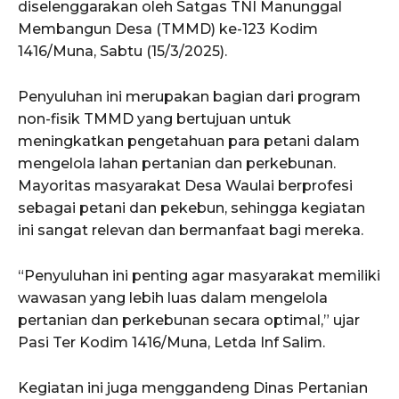
diselenggarakan oleh Satgas TNI Manunggal
Membangun Desa (TMMD) ke-123 Kodim
1416/Muna, Sabtu (15/3/2025).
Penyuluhan ini merupakan bagian dari program
non-fisik TMMD yang bertujuan untuk
meningkatkan pengetahuan para petani dalam
mengelola lahan pertanian dan perkebunan.
Mayoritas masyarakat Desa Waulai berprofesi
sebagai petani dan pekebun, sehingga kegiatan
ini sangat relevan dan bermanfaat bagi mereka.
“Penyuluhan ini penting agar masyarakat memiliki
wawasan yang lebih luas dalam mengelola
pertanian dan perkebunan secara optimal,” ujar
Pasi Ter Kodim 1416/Muna, Letda Inf Salim.
Kegiatan ini juga menggandeng Dinas Pertanian