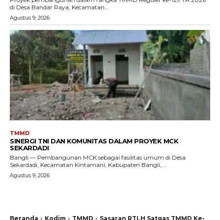
di Desa Bandar Raya, Kecamatan...
Agustus 9, 2026
TMMD
SINERGI TNI DAN KOMUNITAS DALAM PROYEK MCK
SEKARDADI
Bangli — Pembangunan MCK sebagai fasilitas umum di Desa
Sekardadi, Kecamatan Kintamani, Kabupaten Bangli,...
Agustus 9, 2026