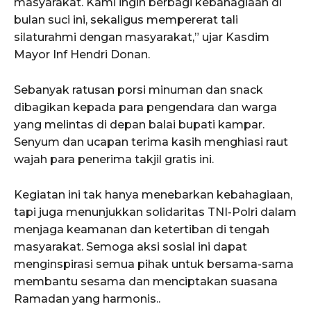
masyarakat. Kami ingin berbagi kebahagiaan di
bulan suci ini, sekaligus mempererat tali
silaturahmi dengan masyarakat,” ujar Kasdim
Mayor Inf Hendri Donan.
Sebanyak ratusan porsi minuman dan snack
dibagikan kepada para pengendara dan warga
yang melintas di depan balai bupati kampar.
Senyum dan ucapan terima kasih menghiasi raut
wajah para penerima takjil gratis ini.
Kegiatan ini tak hanya menebarkan kebahagiaan,
tapi juga menunjukkan solidaritas TNI-Polri dalam
menjaga keamanan dan ketertiban di tengah
masyarakat. Semoga aksi sosial ini dapat
menginspirasi semua pihak untuk bersama-sama
membantu sesama dan menciptakan suasana
Ramadan yang harmonis..