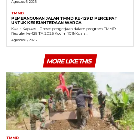
Agustus 6, 2026
TMMD
PEMBANGUNAN JALAN TMMD KE-129 DIPERCEPAT
UNTUK KESEJAHTERAAN WARGA
Kuala Kapuas – Proses pengerjaan dalam program TMMD
Reguler ke-129 TA 2026 Kodim 1011/Kuala...
Agustus 6, 2026
MORE LIKE THIS
TMMD