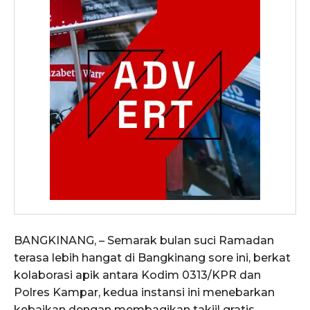
BANGKINANG, – Semarak bulan suci Ramadan
terasa lebih hangat di Bangkinang sore ini, berkat
kolaborasi apik antara Kodim 0313/KPR dan
Polres Kampar, kedua instansi ini menebarkan
kebaikan dengan membagikan takjil gratis