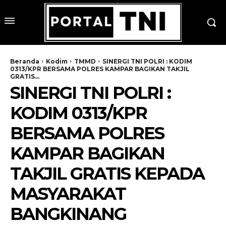
Beranda
Kodim
TMMD
SINERGI TNI POLRI : KODIM
0313/KPR BERSAMA POLRES KAMPAR BAGIKAN TAKJIL
GRATIS...
SINERGI TNI POLRI :
KODIM 0313/KPR
BERSAMA POLRES
KAMPAR BAGIKAN
TAKJIL GRATIS KEPADA
MASYARAKAT
BANGKINANG