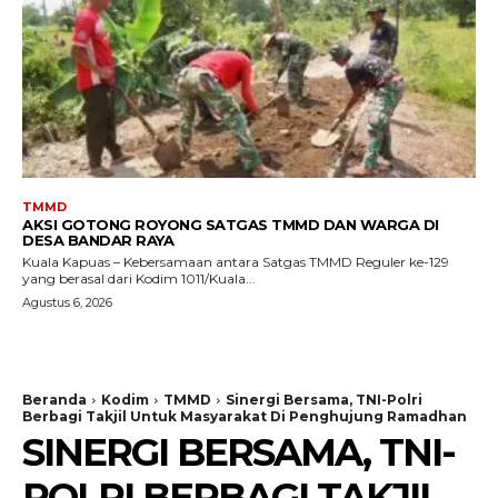
TMMD
AKSI GOTONG ROYONG SATGAS TMMD DAN WARGA DI
DESA BANDAR RAYA
Kuala Kapuas – Kebersamaan antara Satgas TMMD Reguler ke-129
yang berasal dari Kodim 1011/Kuala...
Agustus 6, 2026