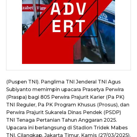
(Puspen TNI). Panglima TNI Jenderal TNI Agus
Subiyanto memimpin upacara Prasetya Perwira
(Praspa) bagi 805 Perwira Prajurit Karier (Pa PK)
TNI Reguler, Pa PK Program Khusus (Prosus), dan
Perwira Prajurit Sukarela Dinas Pendek (PSDP)
TNI Tenaga Pertanian Tahun Anggaran 2025.
Upacara ini berlangsung di Stadion Tridek Mabes
TNI, Cilangkap, Jakarta Timur, Kamis (27/03/2025).