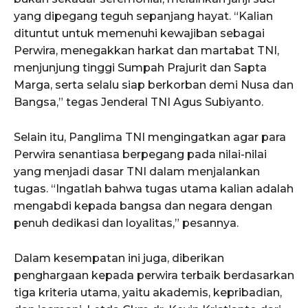
yang dipegang teguh sepanjang hayat. “Kalian
dituntut untuk memenuhi kewajiban sebagai
Perwira, menegakkan harkat dan martabat TNI,
menjunjung tinggi Sumpah Prajurit dan Sapta
Marga, serta selalu siap berkorban demi Nusa dan
Bangsa,” tegas Jenderal TNI Agus Subiyanto.
Selain itu, Panglima TNI mengingatkan agar para
Perwira senantiasa berpegang pada nilai-nilai
yang menjadi dasar TNI dalam menjalankan
tugas. “Ingatlah bahwa tugas utama kalian adalah
mengabdi kepada bangsa dan negara dengan
penuh dedikasi dan loyalitas,” pesannya.
Dalam kesempatan ini juga, diberikan
penghargaan kepada perwira terbaik berdasarkan
tiga kriteria utama, yaitu akademis, kepribadian,