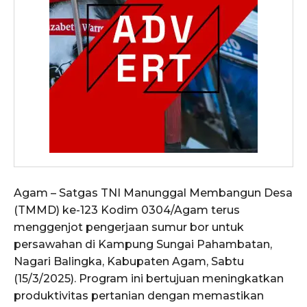
Agam – Satgas TNI Manunggal Membangun Desa
(TMMD) ke-123 Kodim 0304/Agam terus
menggenjot pengerjaan sumur bor untuk
persawahan di Kampung Sungai Pahambatan,
Nagari Balingka, Kabupaten Agam, Sabtu
(15/3/2025). Program ini bertujuan meningkatkan
produktivitas pertanian dengan memastikan