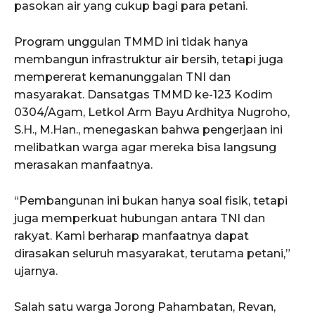
pasokan air yang cukup bagi para petani.
Program unggulan TMMD ini tidak hanya
membangun infrastruktur air bersih, tetapi juga
mempererat kemanunggalan TNI dan
masyarakat. Dansatgas TMMD ke-123 Kodim
0304/Agam, Letkol Arm Bayu Ardhitya Nugroho,
S.H., M.Han., menegaskan bahwa pengerjaan ini
melibatkan warga agar mereka bisa langsung
merasakan manfaatnya.
“Pembangunan ini bukan hanya soal fisik, tetapi
juga memperkuat hubungan antara TNI dan
rakyat. Kami berharap manfaatnya dapat
dirasakan seluruh masyarakat, terutama petani,”
ujarnya.
Salah satu warga Jorong Pahambatan, Revan,