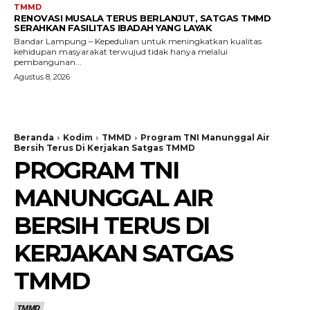
TMMD
RENOVASI MUSALA TERUS BERLANJUT, SATGAS TMMD
SERAHKAN FASILITAS IBADAH YANG LAYAK
Bandar Lampung – Kepedulian untuk meningkatkan kualitas
kehidupan masyarakat terwujud tidak hanya melalui
pembangunan...
Agustus 8, 2026