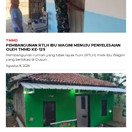
TMMD
PEMBANGUNAN RTLH IBU WAGINI MENUJU PENYELESAIAN
OLEH TMMD KE-129
Pembangunan rumah yang tidak layak huni (RTLH) milik Ibu Wagini
yang berlokasi di Dusun...
Agustus 8, 2026