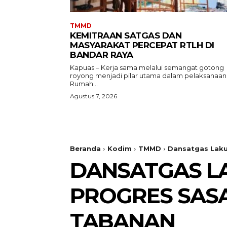
TMMD
KEMITRAAN SATGAS DAN
MASYARAKAT PERCEPAT RTLH DI
BANDAR RAYA
Kapuas – Kerja sama melalui semangat gotong
royong menjadi pilar utama dalam pelaksanaan
Rumah...
Agustus 7, 2026