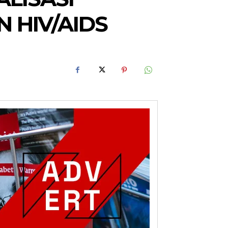
 HIV/AIDS