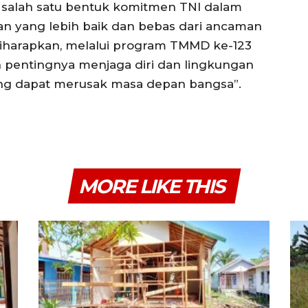
an salah satu bentuk komitmen TNI dalam
 yang lebih baik dan bebas dari ancaman
Diharapkan, melalui program TMMD ke-123
n pentingnya menjaga diri dan lingkungan
ang dapat merusak masa depan bangsa”.
MORE LIKE THIS